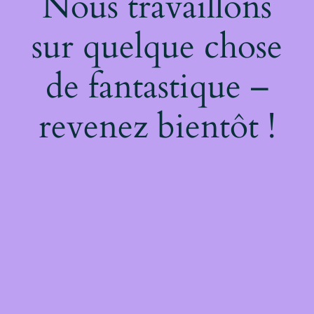
Nous travaillons
sur quelque chose
de fantastique –
revenez bientôt !