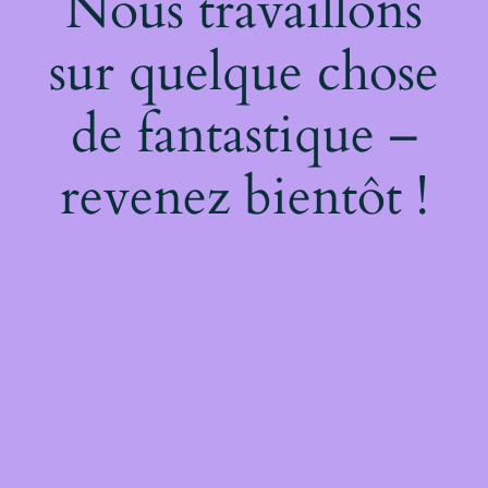
Nous travaillons
sur quelque chose
de fantastique –
revenez bientôt !