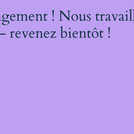
gement ! Nous travail
– revenez bientôt !