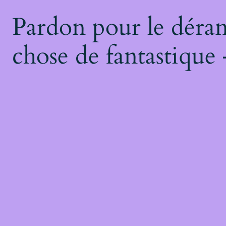
Pardon pour le déran
chose de fantastique 