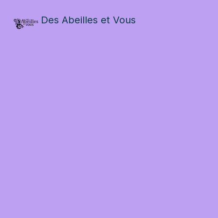
Des Abeilles et Vous