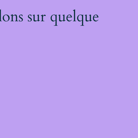
lons sur quelque