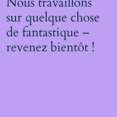
Nous travaillons
sur quelque chose
de fantastique –
revenez bientôt !