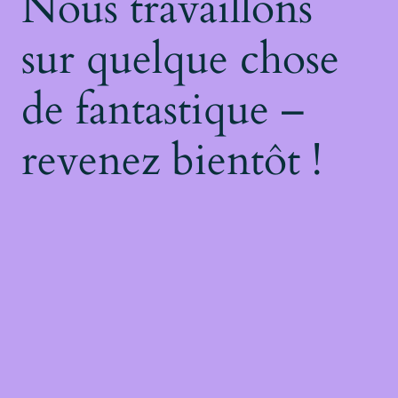
Nous travaillons
sur quelque chose
de fantastique –
revenez bientôt !