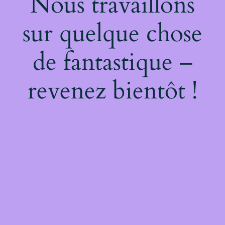
Nous travaillons
sur quelque chose
de fantastique –
revenez bientôt !