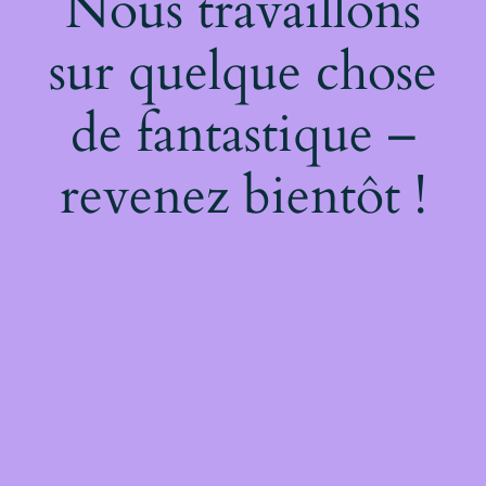
Nous travaillons
sur quelque chose
de fantastique –
revenez bientôt !