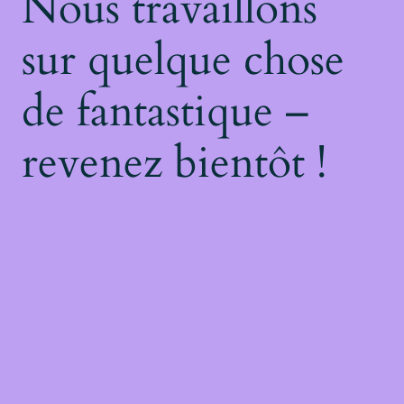
Nous travaillons
sur quelque chose
de fantastique –
revenez bientôt !